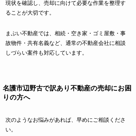
現状を確認し、売却に向けて必要な作業を整理す
ることが大切です。
まぶい不動産では、相続・空き家・ゴミ屋敷・事
故物件・共有名義など、通常の不動産会社に相談
しづらい案件も対応しています。
名護市辺野古で訳あり不動産の売却にお困
りの方へ
次のようなお悩みがあれば、早めにご相談くださ
い。