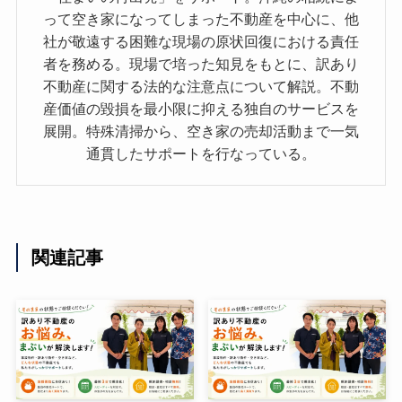
って空き家になってしまった不動産を中心に、他
社が敬遠する困難な現場の原状回復における責任
者を務める。現場で培った知見をもとに、訳あり
不動産に関する法的な注意点について解説。不動
産価値の毀損を最小限に抑える独自のサービスを
展開。特殊清掃から、空き家の売却活動まで一気
通貫したサポートを行なっている。
関連記事