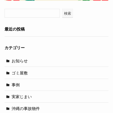
検索
最近の投稿
カテゴリー
お知らせ
ゴミ屋敷
事例
実家じまい
沖縄の事故物件