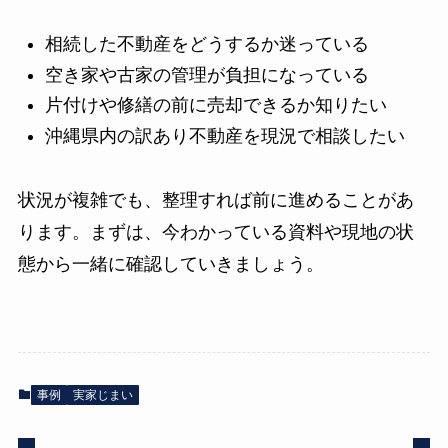
相続した不動産をどうするか迷っている
空き家や古家の管理が負担になっている
片付けや修繕の前に売却できるか知りたい
沖縄県内の訳あり不動産を現況で相談したい
状況が複雑でも、整理すれば前に進めることがあ
ります。まずは、今わかっている資料や現地の状
態から一緒に確認していきましょう。
事例
実家じまい