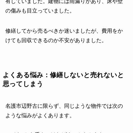
有していました。建物には雨漏りがあり、床や壁
の傷みも目立っていました。
修繕してから売るべきか迷いましたが、費用をか
けても回収できるのか不安がありました。
よくある悩み：修繕しないと売れないと
思ってしまう
名護市辺野古に限らず、同じような物件では次の
ような悩みがよくあります。