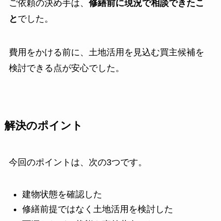
ご依頼の決め手は、
修繕前に現況で相談できたこ
と
でした。
費用をかける前に、土地活用を見込む買主候補を
検討できる点が安心でした。
解決のポイント
今回のポイントは、次の3つです。
建物状態を確認した
修繕前提ではなく土地活用を検討した