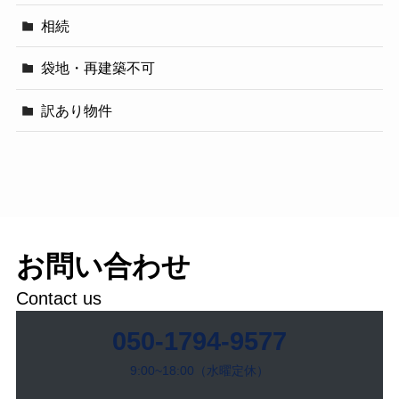
相続
袋地・再建築不可
訳あり物件
お問い合わせ
Contact us
050-1794-9577
9:00~18:00（水曜定休）