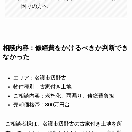
困りの方へ
相談内容：修繕費をかけるべきか判断でき
なかった
エリア：名護市辺野古
物件種別：古家付き土地
ご相談内容：老朽化、雨漏り、修繕費負担
売却価格帯：800万円台
ご相談者様は、名護市辺野古の古家付き土地を所