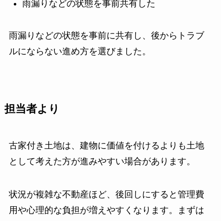
雨漏りなどの状態を事前共有した
雨漏りなどの状態を事前に共有し、後からトラブ
ルにならない進め方を選びました。
担当者より
古家付き土地は、建物に価値を付けるよりも土地
として考えた方が進みやすい場合があります。
状況が複雑な不動産ほど、後回しにすると管理費
用や心理的な負担が増えやすくなります。まずは