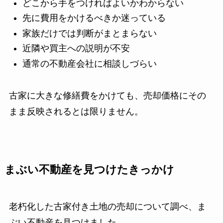
どこから手をつければよいかわからない
先に費用をかけるべきか迷っている
家族だけでは判断がまとまらない
近隣や買主への説明が不安
通常の不動産会社に相談しづらい
古家に大きな修繕費をかけても、売却価格にその
まま反映されるとは限りません。
まぶい不動産を見つけたきっかけ
老朽化した古家付き土地の売却について調べ、ま
ぶい不動産を見つけました。