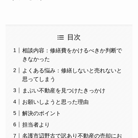
目次
相談内容：修繕費をかけるべきか判断で
きなかった
よくある悩み：修繕しないと売れないと
思ってしまう
まぶい不動産を見つけたきっかけ
お願いしようと思った理由
解決のポイント
担当者より
名護市辺野古で訳あり不動産の売却にお