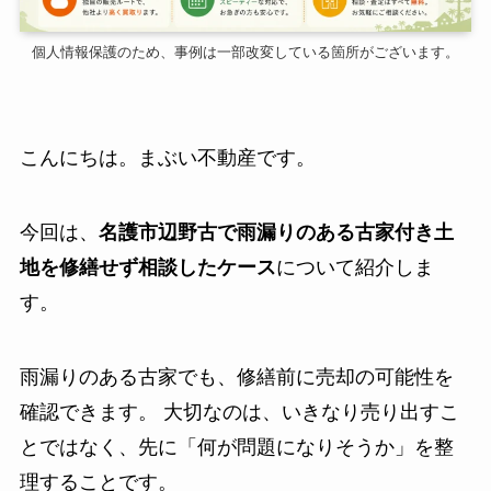
個人情報保護のため、事例は一部改変している箇所がございます。
こんにちは。まぶい不動産です。
今回は、
名護市辺野古で雨漏りのある古家付き土
地を修繕せず相談したケース
について紹介しま
す。
雨漏りのある古家でも、修繕前に売却の可能性を
確認できます。 大切なのは、いきなり売り出すこ
とではなく、先に「何が問題になりそうか」を整
理することです。