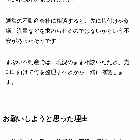
通常の不動産会社に相談すると、先に片付けや修
繕、測量などを求められるのではないかという不
安があったそうです。
まぶい不動産では、現況のまま相談いただき、売
却に向けて何を整理すべきかを一緒に確認しま
す。
お願いしようと思った理由