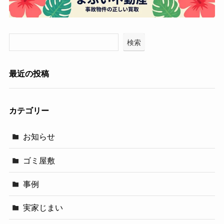
検索
最近の投稿
カテゴリー
お知らせ
ゴミ屋敷
事例
実家じまい