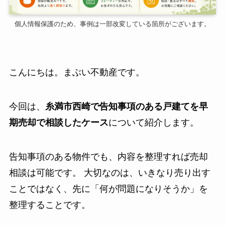
個人情報保護のため、事例は一部改変している箇所がございます。
こんにちは。まぶい不動産です。
今回は、
糸満市西崎で告知事項のある戸建てを早
期売却で相談したケース
について紹介します。
告知事項のある物件でも、内容を整理すれば売却
相談は可能です。 大切なのは、いきなり売り出す
ことではなく、先に「何が問題になりそうか」を
整理することです。