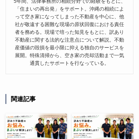
5年間、法律事務所の相続分野での経験をもとに、
「住まいの再出発」をサポート。沖縄の相続によ
って空き家になってしまった不動産を中心に、他
社が敬遠する困難な現場の原状回復における責任
者を務める。現場で培った知見をもとに、訳あり
不動産に関する法的な注意点について解説。不動
産価値の毀損を最小限に抑える独自のサービスを
展開。特殊清掃から、空き家の売却活動まで一気
通貫したサポートを行なっている。
関連記事