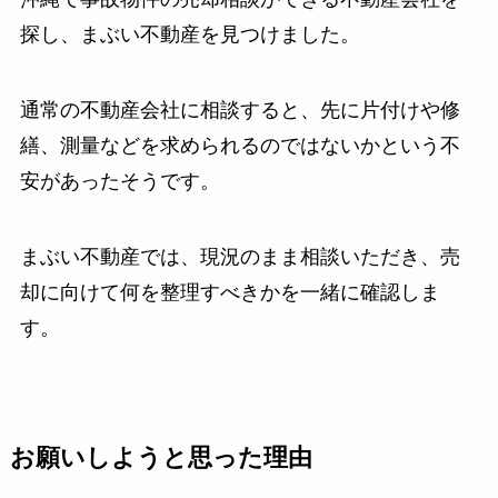
探し、まぶい不動産を見つけました。
通常の不動産会社に相談すると、先に片付けや修
繕、測量などを求められるのではないかという不
安があったそうです。
まぶい不動産では、現況のまま相談いただき、売
却に向けて何を整理すべきかを一緒に確認しま
す。
お願いしようと思った理由