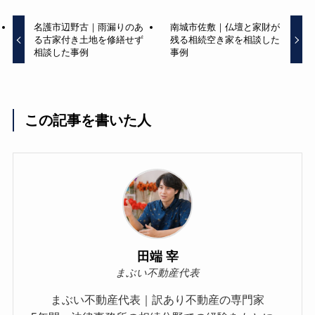
名護市辺野古｜雨漏りのあ
南城市佐敷｜仏壇と家財が
る古家付き土地を修繕せず
残る相続空き家を相談した
相談した事例
事例
この記事を書いた人
田端 宰
まぶい不動産代表
まぶい不動産代表｜訳あり不動産の専門家