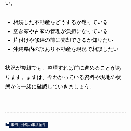
い。
相続した不動産をどうするか迷っている
空き家や古家の管理が負担になっている
片付けや修繕の前に売却できるか知りたい
沖縄県内の訳あり不動産を現況で相談したい
状況が複雑でも、整理すれば前に進めることがあ
ります。まずは、今わかっている資料や現地の状
態から一緒に確認していきましょう。
事例
沖縄の事故物件