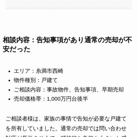
相談内容：告知事項があり通常の売却が不
安だった
エリア：糸満市西崎
物件種別：戸建て
ご相談内容：事故物件、告知事項、早期売却
売却価格帯：1,000万円台後半
ご相談者様は、家族の事情で告知が必要な戸建て
を所有していました。通常の売却では問い合わせ