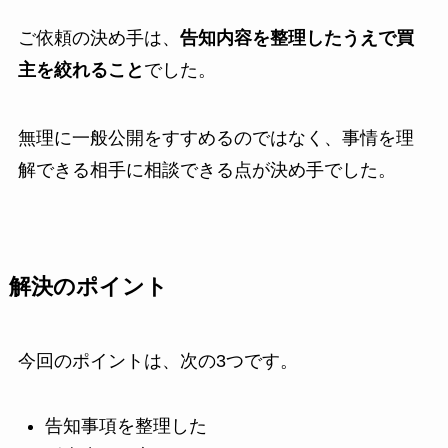
ご依頼の決め手は、
告知内容を整理したうえで買
主を絞れること
でした。
無理に一般公開をすすめるのではなく、事情を理
解できる相手に相談できる点が決め手でした。
解決のポイント
今回のポイントは、次の3つです。
告知事項を整理した