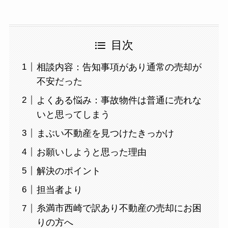
目次
相談内容：告知事項があり通常の売却が
不安だった
よくある悩み：事故物件は普通に売れな
いと思ってしまう
まぶい不動産を見つけたきっかけ
お願いしようと思った理由
解決のポイント
担当者より
糸満市西崎で訳あり不動産の売却にお困
りの方へ