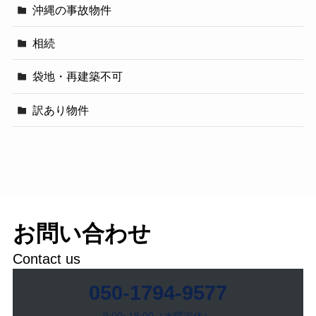
沖縄の事故物件
相続
袋地・再建築不可
訳あり物件
お問い合わせ
Contact us
050-1794-9577