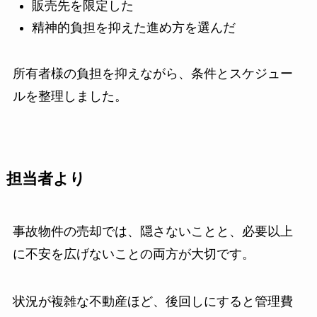
販売先を限定した
精神的負担を抑えた進め方を選んだ
所有者様の負担を抑えながら、条件とスケジュー
ルを整理しました。
担当者より
事故物件の売却では、隠さないことと、必要以上
に不安を広げないことの両方が大切です。
状況が複雑な不動産ほど、後回しにすると管理費