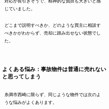
対応が長引きそうで、精神的な負担も大きいと感
じていました。
どこまで説明すべきか、どのような買主に相談す
べきかがわからず、売却に踏み出せない状態でし
た。
よくある悩み：事故物件は普通に売れない
と思ってしまう
糸満市西崎に限らず、同じような物件では次のよ
うな悩みがよくあります。