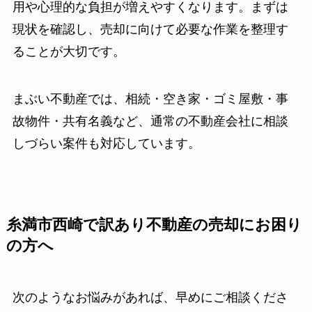
用や心理的な負担が増えやすくなります。まずは
現状を確認し、売却に向けて必要な作業を整理す
ることが大切です。
まぶい不動産では、相続・空き家・ゴミ屋敷・事
故物件・共有名義など、通常の不動産会社に相談
しづらい案件も対応しています。
糸満市西崎で訳あり不動産の売却にお困り
の方へ
次のようなお悩みがあれば、早めにご相談くださ