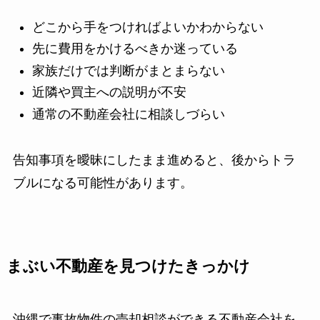
どこから手をつければよいかわからない
先に費用をかけるべきか迷っている
家族だけでは判断がまとまらない
近隣や買主への説明が不安
通常の不動産会社に相談しづらい
告知事項を曖昧にしたまま進めると、後からトラ
ブルになる可能性があります。
まぶい不動産を見つけたきっかけ
沖縄で事故物件の売却相談ができる不動産会社を