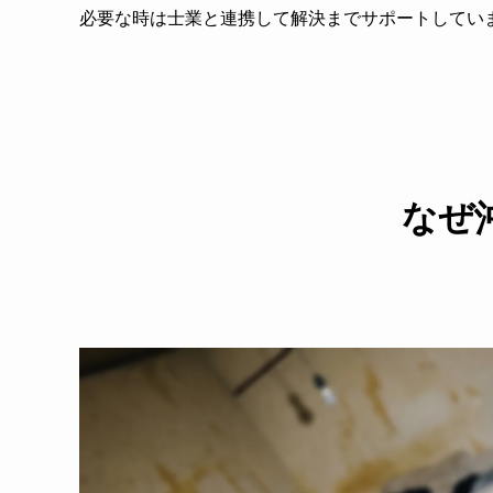
必要な時は士業と連携して解決までサポートしてい
なぜ