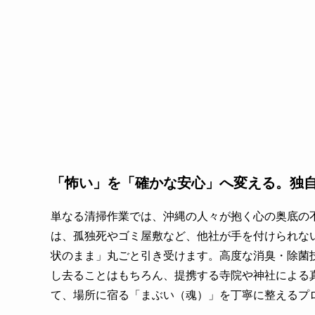
「怖い」を「確かな安心」へ変える。独
単なる清掃作業では、沖縄の人々が抱く心の奥底の
は、孤独死やゴミ屋敷など、他社が手を付けられな
状のまま」丸ごと引き受けます。高度な消臭・除菌
し去ることはもちろん、提携する寺院や神社による
て、場所に宿る「まぶい（魂）」を丁寧に整えるプ