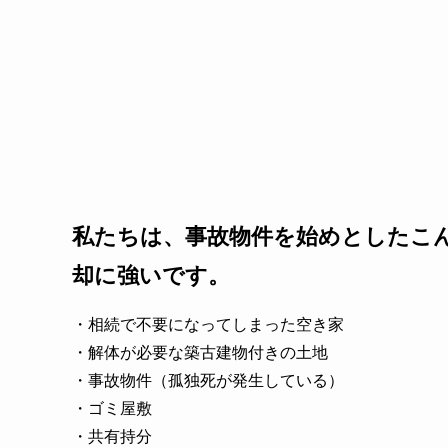
私たちは、事故物件を始めとしたこ
却に強いです。
・相続で不要になってしまった空き家
・解体が必要な築古建物付きの土地
・事故物件（孤独死が発生している）
・ゴミ屋敷
・共有持分