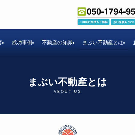
容
成功事例
不動産の知識
まぶい不動産とは
まぶい不動産とは
ABOUT US