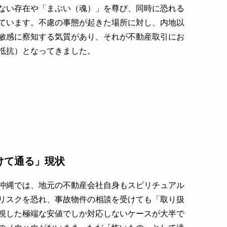
ない存在や「まぶい（魂）」を尊び、同時に恐れる
ています。不慮の事態が起きた場所に対し、内地以
敏感に察知する気質があり、それが不動産取引にお
抵抗）となってきました。
けて通る」現状
沖縄では、地元の不動産会社自身もスピリチュアル
リスクを恐れ、事故物件の相談を受けても「取り扱
視した極端な安値でしか対応しないケースが大半で