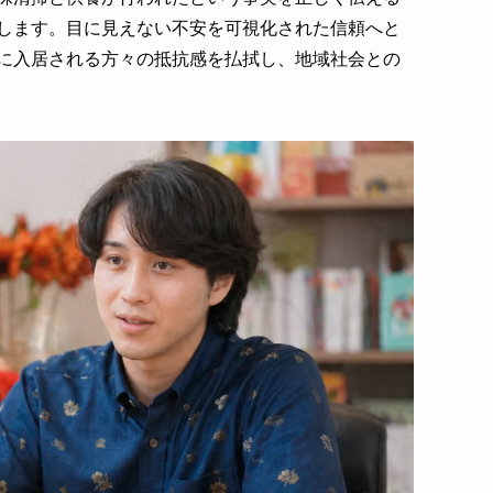
します。目に見えない不安を可視化された信頼へと
に入居される方々の抵抗感を払拭し、地域社会との