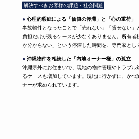
解決すべきお客様の課題・社会問題
●
心理的瑕疵による「価値の停滞」と「心の重荷」
事故物件となったことで「売れない」「貸せない」
負担だけが残るケースが少なくありません。所有者
か分からない」という停滞した時間を、専門家とし
●
沖縄物件を相続した「内地オーナー様」の孤立
沖縄県外にお住まいで、現地の物件管理やトラブル
るケースも増加しています。現地に行かずに、かつ
ナーが求められています。