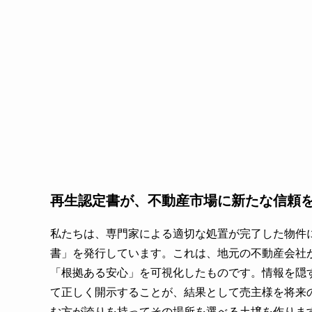
再生認定書が、不動産市場に新たな信頼
私たちは、専門家による適切な処置が完了した物件
書」を発行しています。これは、地元の不動産会社
「根拠ある安心」を可視化したものです。情報を隠
て正しく開示することが、結果として売主様を将来
む方が誇りを持ってその場所を選べる土壌を作りま