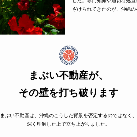
した。専門知識や適切な処置
ざけられてきたのが、沖縄の
まぶい不動産が、
その壁を打ち破ります
まぶい不動産は、沖縄のこうした背景を否定するのではなく、
深く理解した上で立ち上がりました。