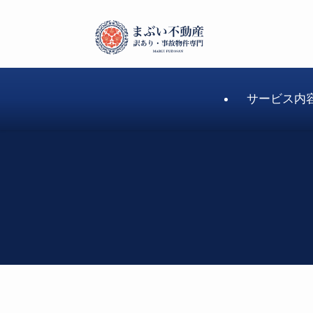
サービス内