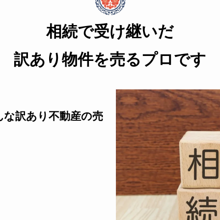
相続で受け継いだ
訳あり物件を売るプロです
んな訳あり不動産の売