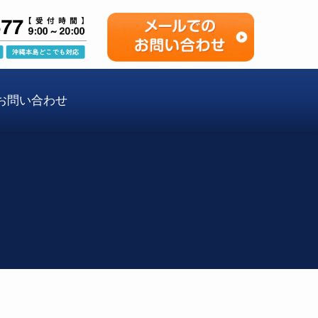
お問い合わせ