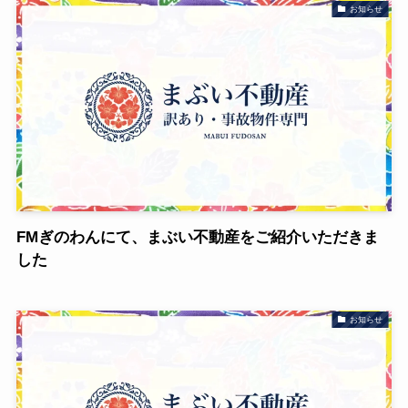
お知らせ
FMぎのわんにて、まぶい不動産をご紹介いただきま
した
お知らせ