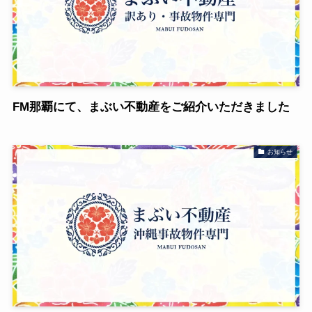
FM那覇にて、まぶい不動産をご紹介いただきました
お知らせ