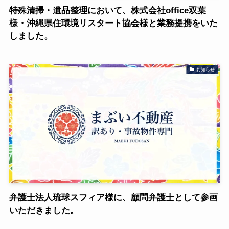
特殊清掃・遺品整理において、株式会社office双葉
様・沖縄県住環境リスタート協会様と業務提携をいた
しました。
お知らせ
弁護士法人琉球スフィア様に、顧問弁護士として参画
いただきました。