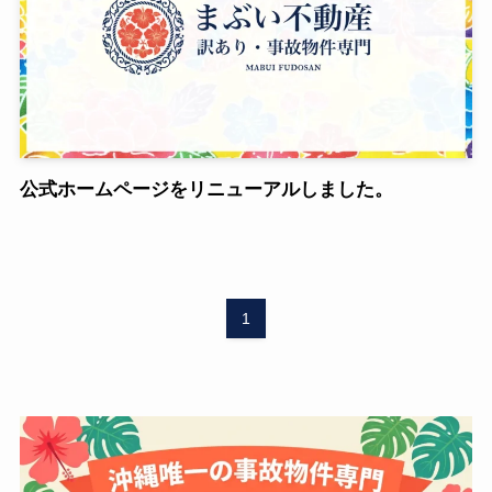
公式ホームページをリニューアルしました。
1