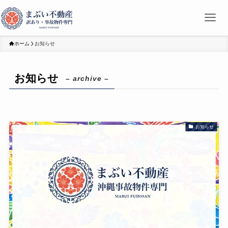
ホーム
お知らせ
お知らせ
– archive –
お知らせ