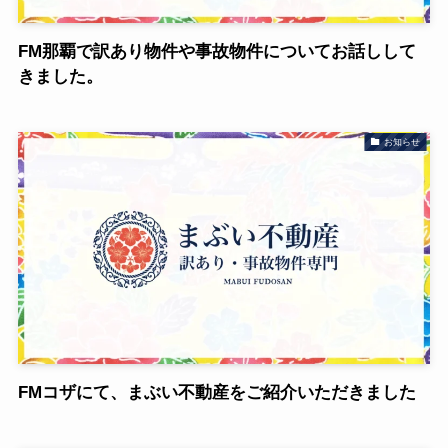
FM那覇で訳あり物件や事故物件についてお話しして
きました。
お知らせ
FMコザにて、まぶい不動産をご紹介いただきました