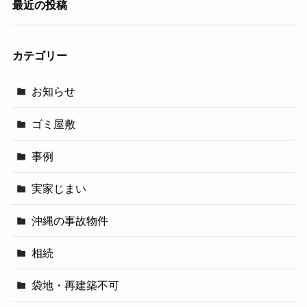
最近の投稿
カテゴリー
お知らせ
ゴミ屋敷
事例
実家じまい
沖縄の事故物件
相続
袋地・再建築不可