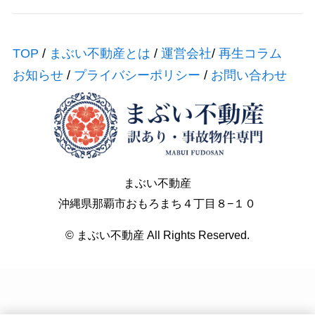
TOP
/
まぶい不動産とは
/
運営会社
/
再生コラム
お知らせ
/
プライバシーポリシー
/
お問い合わせ
まぶい不動産
沖縄県那覇市おもろまち４丁目８−１０
© ︎まぶい不動産 All Rights Reserved.