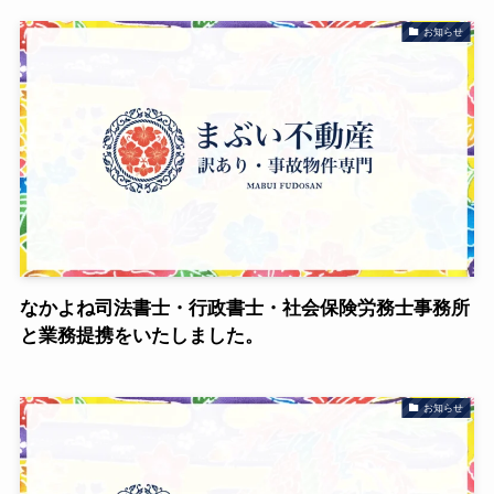
お知らせ
なかよね司法書士・行政書士・社会保険労務士事務所
と業務提携をいたしました。
お知らせ