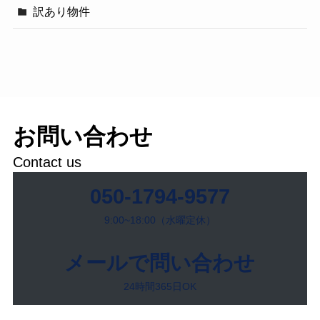
訳あり物件
お問い合わせ
Contact us
050-1794-9577
9:00~18:00（水曜定休）
メールで問い合わせ
24時間365日OK